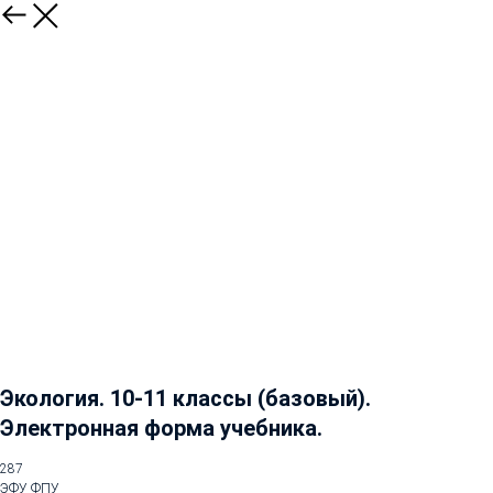
Экология. 10-11 классы (базовый).
Электронная форма учебника.
287
ЭФУ ФПУ