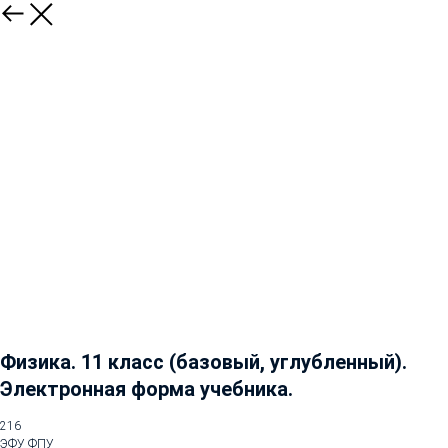
Физика. 11 класс (базовый, углубленный).
Электронная форма учебника.
216
ЭФУ ФПУ