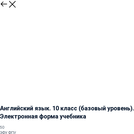
Английский язык. 10 класс (базовый уровень).
Электронная форма учебника
50
ЭФУ ФПУ