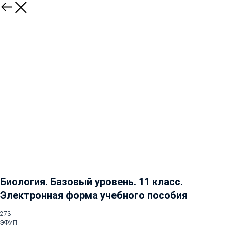
Биология. Базовый уровень. 11 класс.
Электронная форма учебного пособия
273
ЭФУП