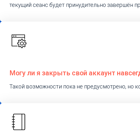
текущий сеанс будет принудительно завершён при
Могу ли я закрыть свой аккаунт навсег
Такой возможности пока не предусмотрено, но к