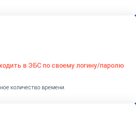
входить в ЭБС по своему логину/паролю
ное количество времени.