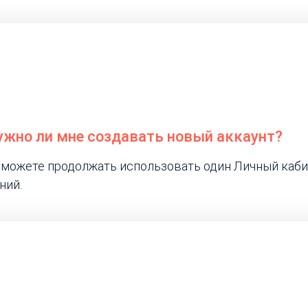
нужно ли мне создавать новый аккаунт?
ы можете продолжать использовать один Личный каби
ний.