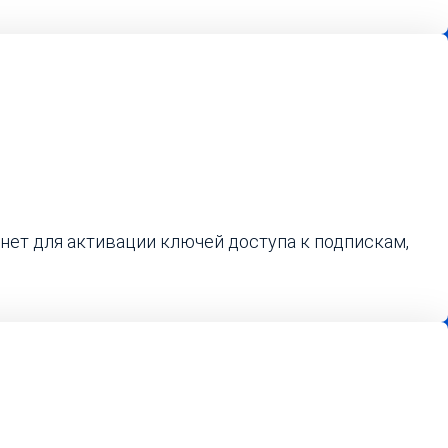
нет для активации ключей доступа к подпискам,