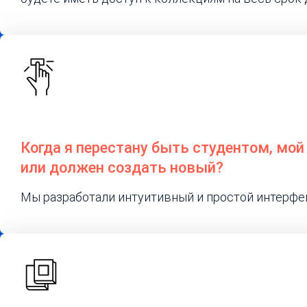
Когда я перестану быть студентом, мой
или должен создать новый?
Мы разработали интуитивный и простой интерфе