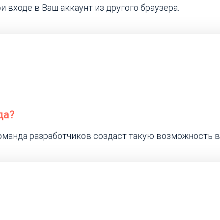
 входе в Ваш аккаунт из другого браузера.
да?
оманда разработчиков создаст такую возможность в