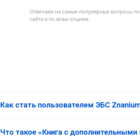
Отвечаем на самые популярные вопросы по
сайта и по всем опциям.
Как стать пользователем ЭБС Znaniu
Что такое «Книга с дополнительными