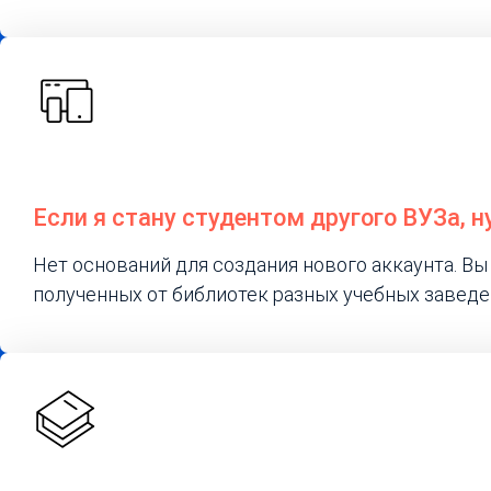
Если я стану студентом другого ВУЗа, 
Нет оснований для создания нового аккаунта. В
полученных от библиотек разных учебных заведе