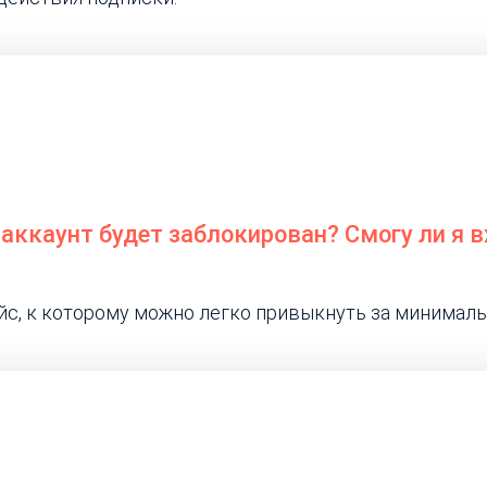
 аккаунт будет заблокирован? Смогу ли я 
йс, к которому можно легко привыкнуть за минималь