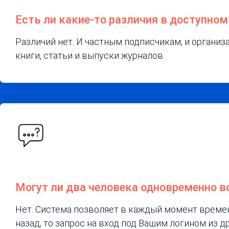
Есть ли какие-то различия в доступно
Различий нет. И частным подписчикам, и органи
книги, статьи и выпуски журналов.
Могут ли два человека одновременно в
Нет. Система позволяет в каждый момент времен
назад, то запрос на вход под Вашим логином из д