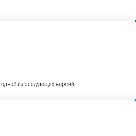
 одной из следующих версий.