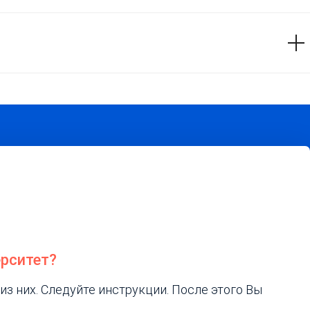
ерситет?
из них. Следуйте инструкции. После этого Вы