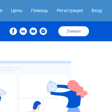
те
Цены
Помощь
Регистрация
Вход
Znanium