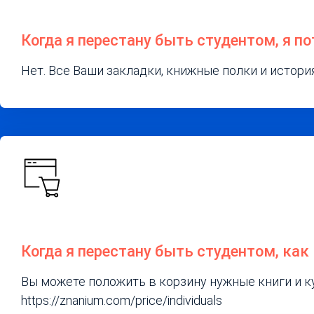
Когда я перестану быть студентом, я п
Нет. Все Ваши закладки, книжные полки и истори
Когда я перестану быть студентом, ка
Вы можете положить в корзину нужные книги и к
https://znanium.com/price/individuals