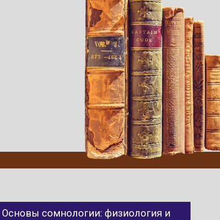
Основы сомнологии: физиология и