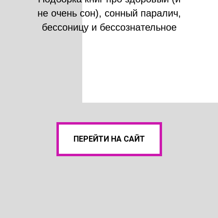
не очень сон), сонный паралич,
бессоницу и бессознательное
ПЕРЕЙТИ НА САЙТ