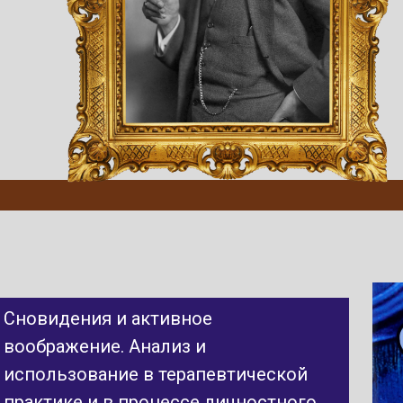
Сновидения и активное
воображение. Анализ и
использование в терапевтической
практике и в процессе личностного