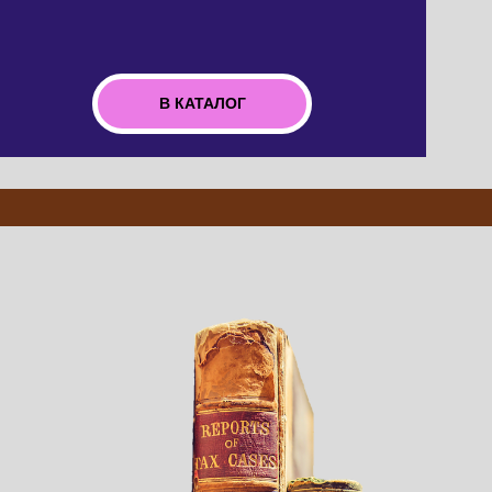
В КАТАЛОГ