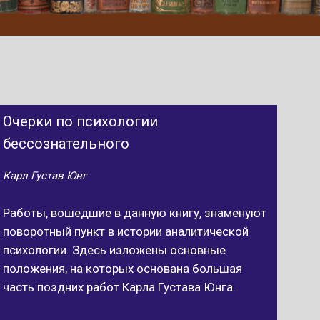
Очерки по психологии
бессознательного
Карл Густав Юнг
Работы, вошедшие в данную книгу, знаменуют
поворотный пункт в истории аналитической
психологии. Здесь изложены основные
положения, на которых основана большая
часть поздних работ Карла Густава Юнга.