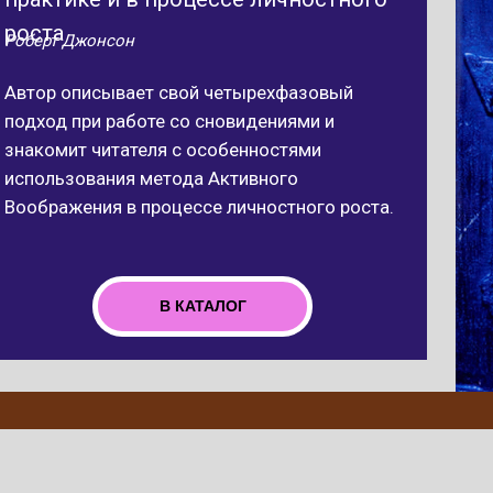
роста
Роберт Джонсон
Автор описывает свой четырехфазовый
подход при работе со сновидениями и
знакомит читателя с особенностями
использования метода Активного
Воображения в процессе личностного роста.
В КАТАЛОГ