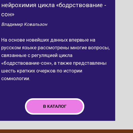
нейрохимия цикла «бодрствование -
сон»
Владимир Ковальзон
На основе новейших данных впервые на
русском языке рассмотрены многие вопросы,
связанные с регуляцией цикла
«бодрствование-сон», а также представлены
шесть кратких очерков по истории
сомнологии.
В КАТАЛОГ