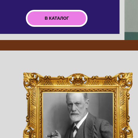
В КАТАЛОГ