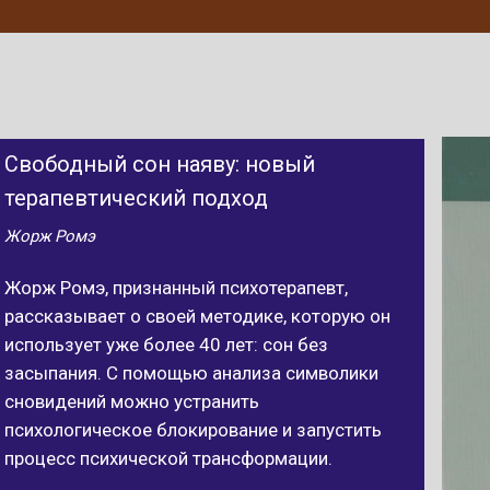
Свободный сон наяву: новый
терапевтический подход
Жорж Ромэ
Жорж Ромэ, признанный психотерапевт,
рассказывает о своей методике, которую он
использует уже более 40 лет: сон без
засыпания. С помощью анализа символики
сновидений можно устранить
психологическое блокирование и запустить
процесс психической трансформации.