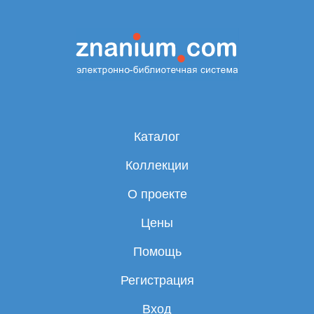
Каталог
Коллекции
О проекте
Цены
Помощь
Регистрация
Вход